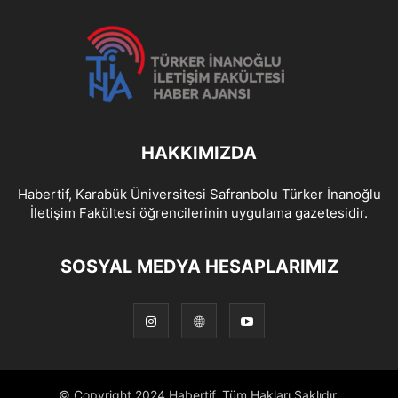
HAKKIMIZDA
Habertif, Karabük Üniversitesi Safranbolu Türker İnanoğlu
İletişim Fakültesi öğrencilerinin uygulama gazetesidir.
SOSYAL MEDYA HESAPLARIMIZ
© Copyright 2024 Habertif, Tüm Hakları Saklıdır.