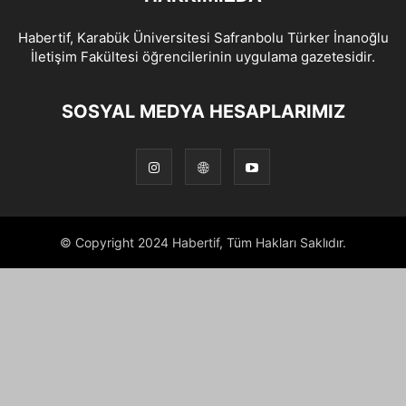
Habertif, Karabük Üniversitesi Safranbolu Türker İnanoğlu
İletişim Fakültesi öğrencilerinin uygulama gazetesidir.
SOSYAL MEDYA HESAPLARIMIZ
© Copyright 2024 Habertif, Tüm Hakları Saklıdır.