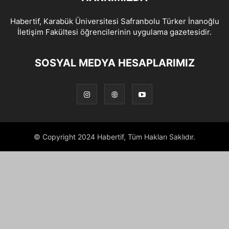
Habertif, Karabük Üniversitesi Safranbolu Türker İnanoğlu
İletişim Fakültesi öğrencilerinin uygulama gazetesidir.
SOSYAL MEDYA HESAPLARIMIZ
© Copyright 2024 Habertif, Tüm Hakları Saklıdır.