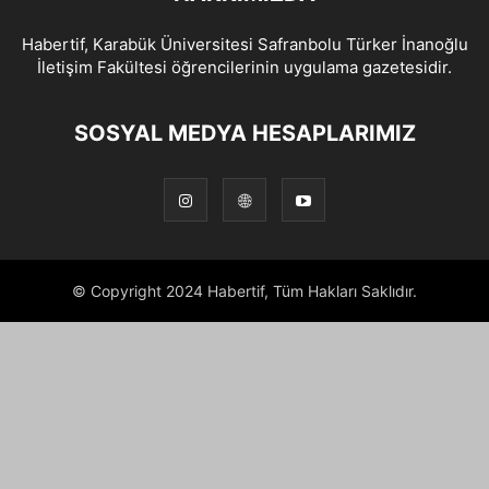
Habertif, Karabük Üniversitesi Safranbolu Türker İnanoğlu
İletişim Fakültesi öğrencilerinin uygulama gazetesidir.
SOSYAL MEDYA HESAPLARIMIZ
© Copyright 2024 Habertif, Tüm Hakları Saklıdır.