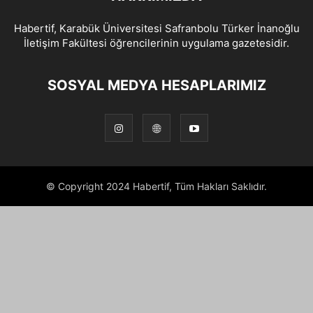
Habertif, Karabük Üniversitesi Safranbolu Türker İnanoğlu
İletişim Fakültesi öğrencilerinin uygulama gazetesidir.
SOSYAL MEDYA HESAPLARIMIZ
© Copyright 2024 Habertif, Tüm Hakları Saklıdır.