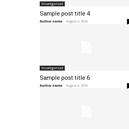
Uncategorized
Sample post title 4
Author name
-
August 6, 2026
Uncategorized
Sample post title 6
Author name
-
August 6, 2026