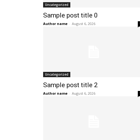
Uncategorized
Sample post title 0
Author name
-
August 6, 2026
Uncategorized
Sample post title 2
Author name
-
August 6, 2026