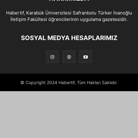
Habertif, Karabük Üniversitesi Safranbolu Türker İnanoğlu
İletişim Fakültesi öğrencilerinin uygulama gazetesidir.
SOSYAL MEDYA HESAPLARIMIZ
© Copyright 2024 Habertif, Tüm Hakları Saklıdır.