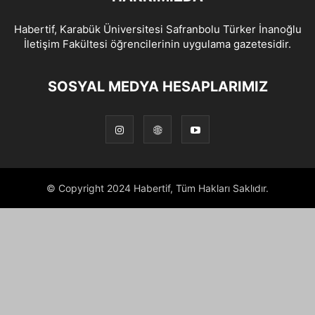
Habertif, Karabük Üniversitesi Safranbolu Türker İnanoğlu
İletişim Fakültesi öğrencilerinin uygulama gazetesidir.
SOSYAL MEDYA HESAPLARIMIZ
© Copyright 2024 Habertif, Tüm Hakları Saklıdır.