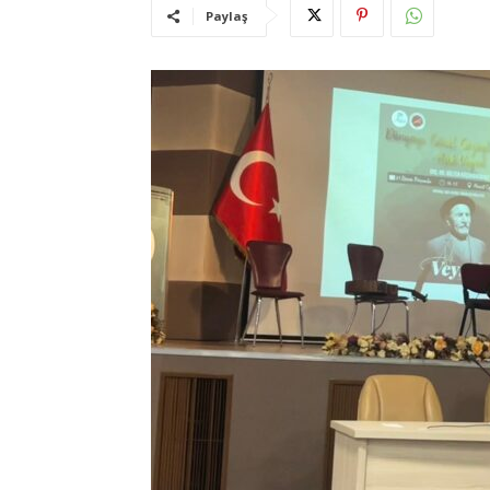
Paylaş