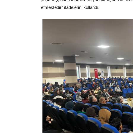
etmektedir” ifadelerini kullandı.