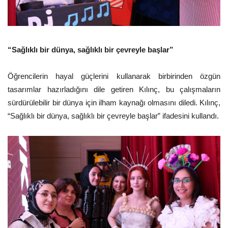
“Sağlıklı bir dünya, sağlıklı bir çevreyle başlar”
Öğrencilerin hayal güçlerini kullanarak birbirinden özgün
tasarımlar hazırladığını dile getiren Kılınç, bu çalışmaların
sürdürülebilir bir dünya için ilham kaynağı olmasını diledi. Kılınç,
“Sağlıklı bir dünya, sağlıklı bir çevreyle başlar” ifadesini kullandı.