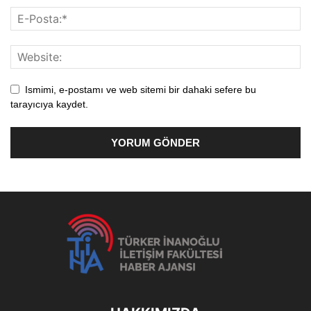
Ismimi, e-postamı ve web sitemi bir dahaki sefere bu
tarayıcıya kaydet.