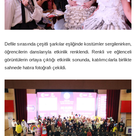
Defile sırasında çeşitli şarkılar eşliğinde kostümler sergilenirken,
öğrencilerin danslarıyla etkinlik renklendi. Renkli ve eğlenceli
görüntülerin ortaya çıktığı etkinlik sonunda, katılımcılarla birlikte
sahnede hatıra fotoğrafı çekildi.