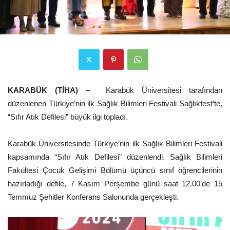
KARABÜK (TİHA) –
Karabük Üniversitesi tarafından
düzenlenen Türkiye’nin ilk Sağlık Bilimleri Festivali Sağlıkfest’te,
“Sıfır Atık Defilesi” büyük ilgi topladı.
Karabük Üniversitesinde Türkiye’nin ilk Sağlık Bilimleri Festivali
kapsamında “Sıfır Atık Defilesi” düzenlendi. Sağlık Bilimleri
Fakültesi Çocuk Gelişimi Bölümü üçüncü sınıf öğrencilerinin
hazırladığı defile, 7 Kasım Perşembe günü saat 12.00’de 15
Temmuz Şehitler Konferans Salonunda gerçekleşti.