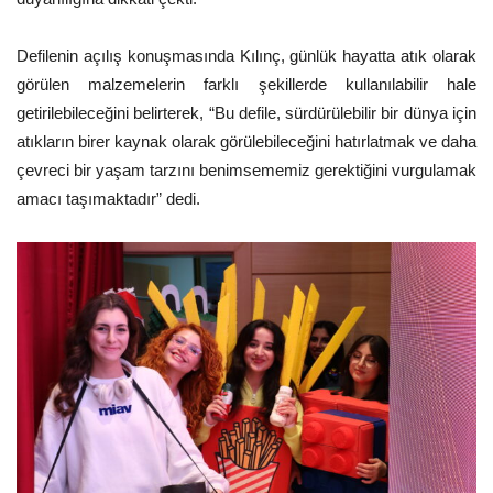
Defilenin açılış konuşmasında Kılınç, günlük hayatta atık olarak
görülen malzemelerin farklı şekillerde kullanılabilir hale
getirilebileceğini belirterek, “Bu defile, sürdürülebilir bir dünya için
atıkların birer kaynak olarak görülebileceğini hatırlatmak ve daha
çevreci bir yaşam tarzını benimsememiz gerektiğini vurgulamak
amacı taşımaktadır” dedi.