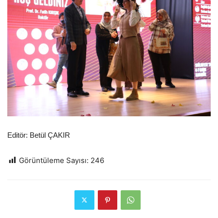
Editör: Betül ÇAKIR
Görüntüleme Sayısı:
246