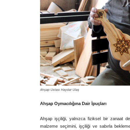
Ahşap Ustası Haydar Ulaş
Ahşap Oymacılığına Dair İpuçları
Ahşap işçiliği, yalnızca fiziksel bir zanaat de
malzeme seçimini, işçiliği ve sabırla bekleme