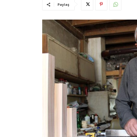
Paylaş