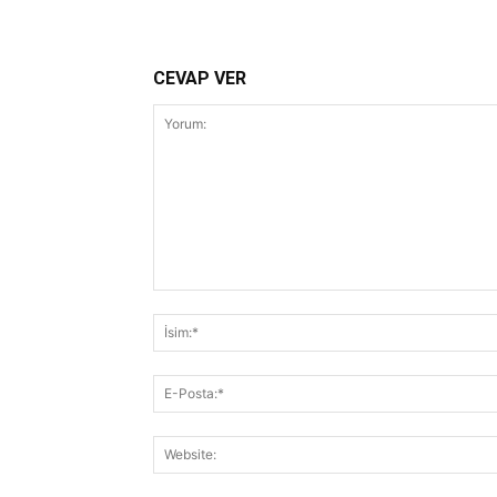
CEVAP VER
Yorum: