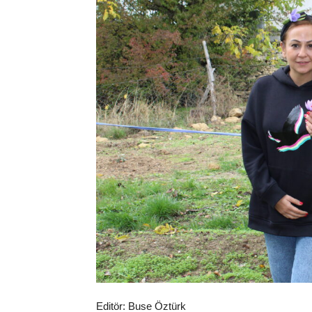
Editör: Buse Öztürk