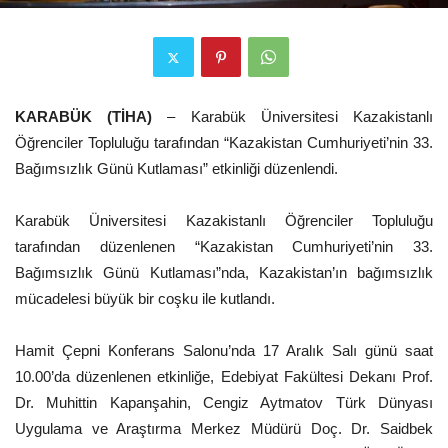
KARABÜK (TİHA)
– Karabük Üniversitesi Kazakistanlı
Öğrenciler Topluluğu tarafından “Kazakistan Cumhuriyeti’nin 33.
Bağımsızlık Günü Kutlaması” etkinliği düzenlendi.
Karabük Üniversitesi Kazakistanlı Öğrenciler Topluluğu
tarafından düzenlenen “Kazakistan Cumhuriyeti’nin 33.
Bağımsızlık Günü Kutlaması”nda, Kazakistan’ın bağımsızlık
mücadelesi büyük bir coşku ile kutlandı.
Hamit Çepni Konferans Salonu’nda 17 Aralık Salı günü saat
10.00’da düzenlenen etkinliğe, Edebiyat Fakültesi Dekanı Prof.
Dr. Muhittin Kapanşahin, Cengiz Aytmatov Türk Dünyası
Uygulama ve Araştırma Merkez Müdürü Doç. Dr. Saidbek