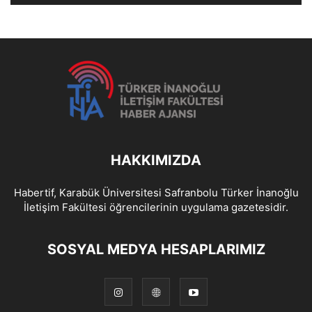
HAKKIMIZDA
Habertif, Karabük Üniversitesi Safranbolu Türker İnanoğlu
İletişim Fakültesi öğrencilerinin uygulama gazetesidir.
SOSYAL MEDYA HESAPLARIMIZ