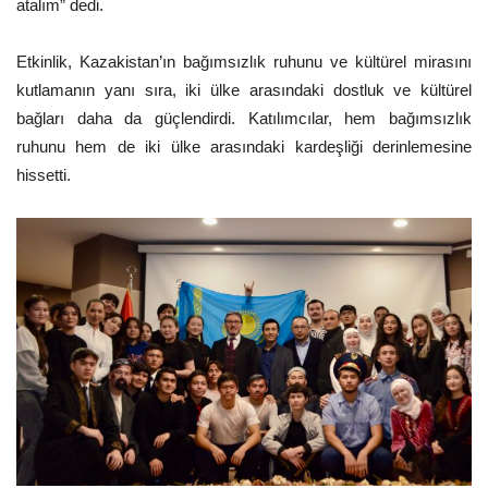
atalım” dedi.
Etkinlik, Kazakistan’ın bağımsızlık ruhunu ve kültürel mirasını
kutlamanın yanı sıra, iki ülke arasındaki dostluk ve kültürel
bağları daha da güçlendirdi. Katılımcılar, hem bağımsızlık
ruhunu hem de iki ülke arasındaki kardeşliği derinlemesine
hissetti.