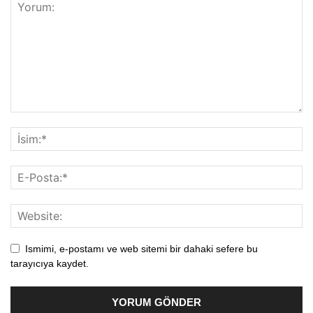
Ismimi, e-postamı ve web sitemi bir dahaki sefere bu
tarayıcıya kaydet.