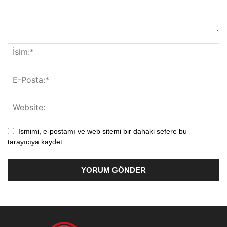
Ismimi, e-postamı ve web sitemi bir dahaki sefere bu
tarayıcıya kaydet.