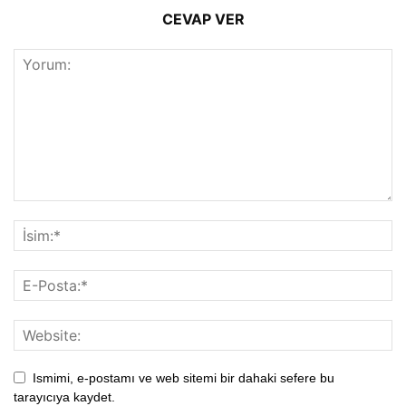
CEVAP VER
Ismimi, e-postamı ve web sitemi bir dahaki sefere bu
tarayıcıya kaydet.