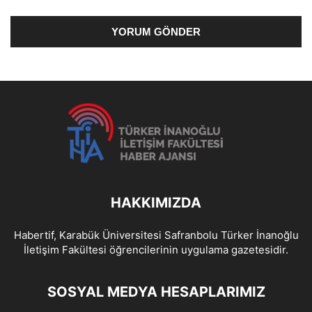
HAKKIMIZDA
Habertif, Karabük Üniversitesi Safranbolu Türker İnanoğlu
İletişim Fakültesi öğrencilerinin uygulama gazetesidir.
SOSYAL MEDYA HESAPLARIMIZ